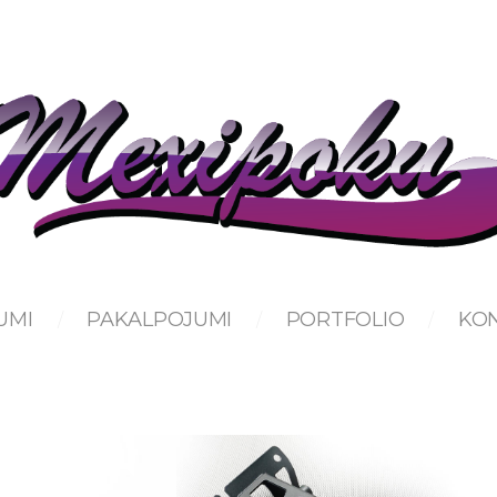
UMI
PAKALPOJUMI
PORTFOLIO
KON