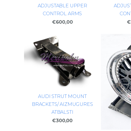
ADJUSTABLE UPPER
ADJUS
CONTROL ARMS
CON
€600,00
€
AUDI STRUT MOUNT
BRACKETS/ AIZMUGURES
ATBALSTI
€300,00