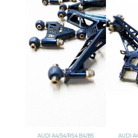
AUDI A4/S4/RS4 B4/B5
AUDI A